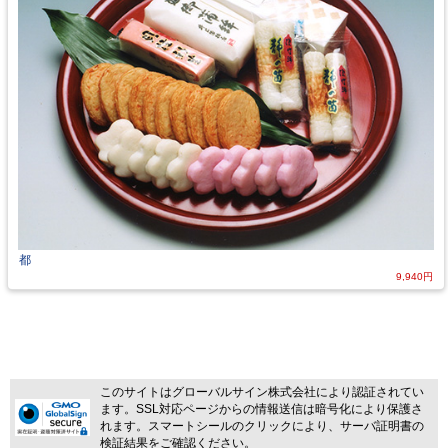
都
9,940円
このサイトはグローバルサイン株式会社により認証されてい
ます。SSL対応ページからの情報送信は暗号化により保護さ
れます。スマートシールのクリックにより、サーバ証明書の
検証結果をご確認ください。