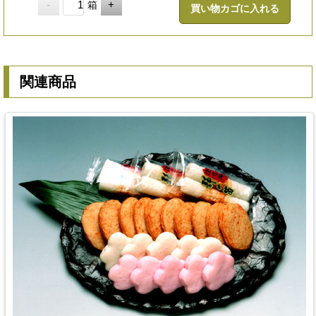
-
+
箱
関連商品