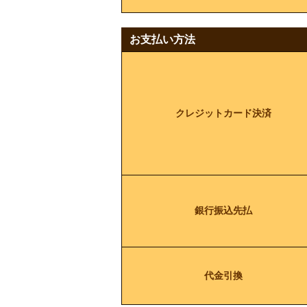
お支払い方法
クレジットカード決済
銀行振込先払
代金引換