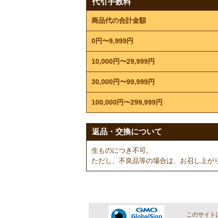
代引手数料
商品代の合計金額
0円〜9,999円
10,000円〜29,999円
30,000円〜99,999円
100,000円〜299,999円
返品・交換について
生ものにつき不可。
ただし、不良品等の場合は、お召し上が
このサイト