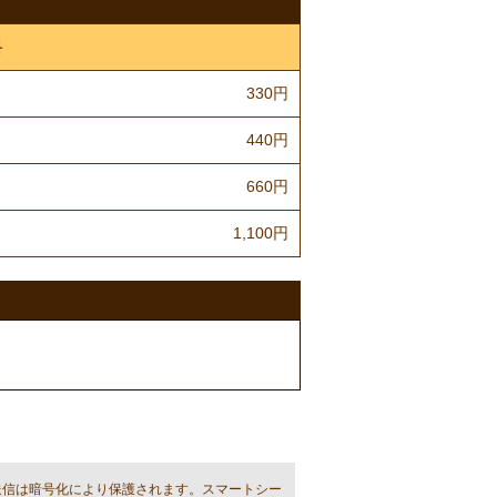
料
330円
440円
660円
1,100円
送信は暗号化により保護されます。スマートシー