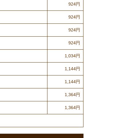
924円
924円
924円
924円
1,034円
1,144円
1,144円
1,364円
1,364円