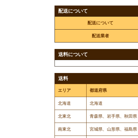
配送について
配送について
配送業者
送料について
送料
エリア
都道府県
北海道
北海道
北東北
青森県、岩手県、秋田県
南東北
宮城県、山形県、福島県