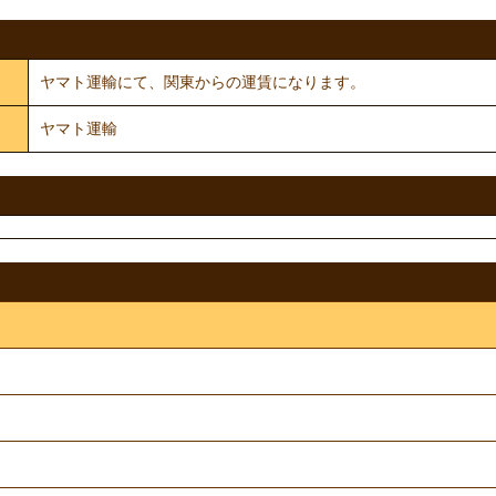
ヤマト運輸にて、関東からの運賃になります。
ヤマト運輸