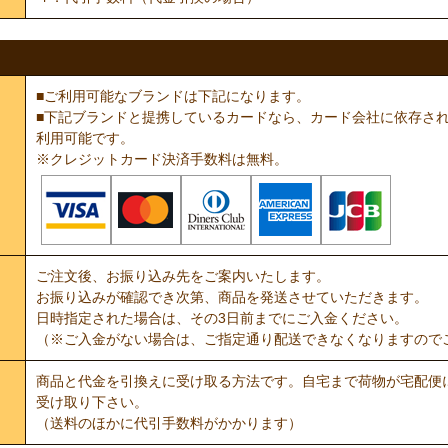
■ご利用可能なブランドは下記になります。
■下記ブランドと提携しているカードなら、カード会社に依存されず
利用可能です。
※クレジットカード決済手数料は無料。
ご注文後、お振り込み先をご案内いたします。
お振り込みが確認でき次第、商品を発送させていただきます。
日時指定された場合は、その3日前までにご入金ください。
（※ご入金がない場合は、ご指定通り配送できなくなりますので
商品と代金を引換えに受け取る方法です。自宅まで荷物が宅配便
受け取り下さい。
（送料のほかに代引手数料がかかります）